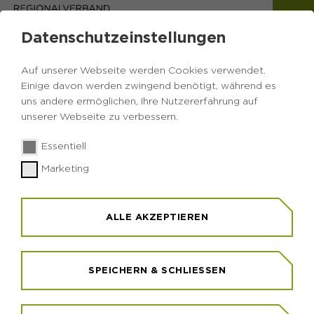
Datenschutzeinstellungen
Auf unserer Webseite werden Cookies verwendet.
Einige davon werden zwingend benötigt, während es
uns andere ermöglichen, Ihre Nutzererfahrung auf
unserer Webseite zu verbessern.
Essentiell
Marketing
ALLE AKZEPTIEREN
SPEICHERN & SCHLIESSEN