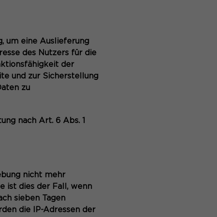
, um eine Auslieferung
esse des Nutzers für die
ktionsfähigkeit der
te und zur Sicherstellung
Daten zu
ung nach Art. 6 Abs. 1
hebung nicht mehr
 ist dies der Fall, wenn
nach sieben Tagen
rden die IP-Adressen der