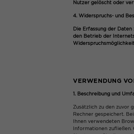
Nutzer gelöscht oder ver
4. Widerspruchs- und Bes
Die Erfassung der Daten z
den Betrieb der Internets
Widerspruchsmöglichkeit
VERWENDUNG VO
1. Beschreibung und Umf
Zusätzlich zu den zuvor 
Rechner gespeichert. Bei
Ihnen verwendeten Brow
Informationen zufließen