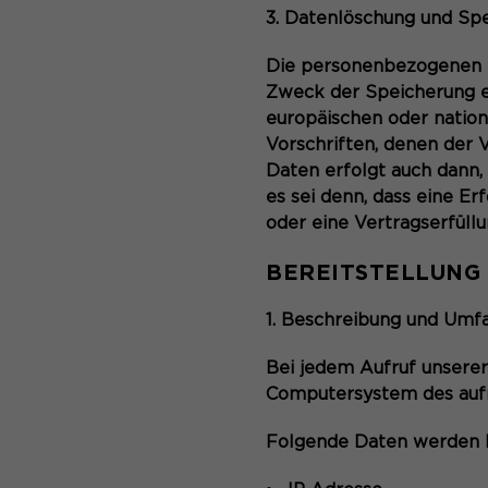
3. Datenlöschung und Sp
Die personenbezogenen D
Zweck der Speicherung en
europäischen oder nation
Vorschriften, denen der 
Daten erfolgt auch dann,
es sei denn, dass eine Er
oder eine Vertragserfüllu
BEREITSTELLUNG 
1. Beschreibung und Umf
Bei jedem Aufruf unserer
Computersystem des auf
Folgende Daten werden h