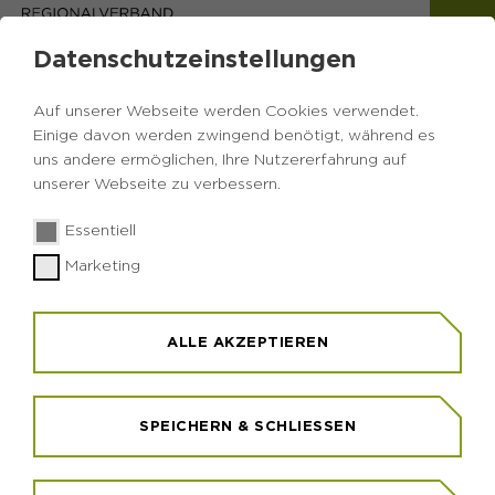
Datenschutzeinstellungen
Auf unserer Webseite werden Cookies verwendet.
Einige davon werden zwingend benötigt, während es
uns andere ermöglichen, Ihre Nutzererfahrung auf
unserer Webseite zu verbessern.
Essentiell
Marketing
ALLE AKZEPTIEREN
SPEICHERN & SCHLIESSEN